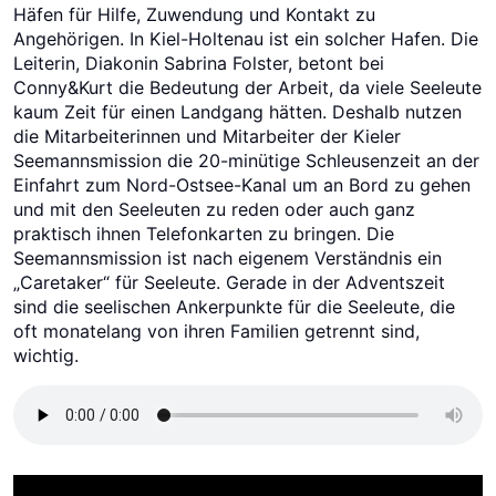
Häfen für Hilfe, Zuwendung und Kontakt zu
Angehörigen. In Kiel-Holtenau ist ein solcher Hafen. Die
Leiterin, Diakonin Sabrina Folster, betont bei
Conny&Kurt die Bedeutung der Arbeit, da viele Seeleute
kaum Zeit für einen Landgang hätten. Deshalb nutzen
die Mitarbeiterinnen und Mitarbeiter der Kieler
Seemannsmission die 20-minütige Schleusenzeit an der
Einfahrt zum Nord-Ostsee-Kanal um an Bord zu gehen
und mit den Seeleuten zu reden oder auch ganz
praktisch ihnen Telefonkarten zu bringen. Die
Seemannsmission ist nach eigenem Verständnis ein
„Caretaker“ für Seeleute. Gerade in der Adventszeit
sind die seelischen Ankerpunkte für die Seeleute, die
oft monatelang von ihren Familien getrennt sind,
wichtig.