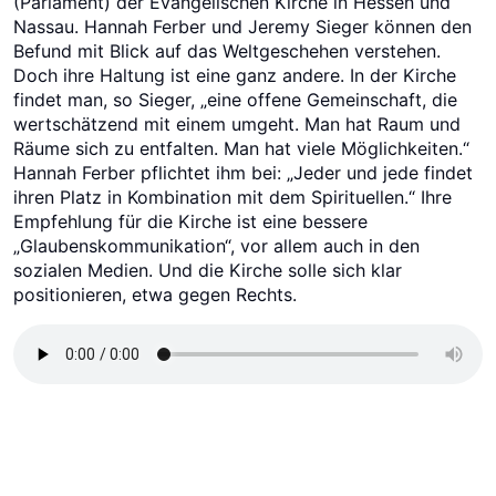
(Parlament) der Evangelischen Kirche in Hessen und
Nassau. Hannah Ferber und Jeremy Sieger können den
Befund mit Blick auf das Weltgeschehen verstehen.
Doch ihre Haltung ist eine ganz andere. In der Kirche
findet man, so Sieger, „eine offene Gemeinschaft, die
wertschätzend mit einem umgeht. Man hat Raum und
Räume sich zu entfalten. Man hat viele Möglichkeiten.“
Hannah Ferber pflichtet ihm bei: „Jeder und jede findet
ihren Platz in Kombination mit dem Spirituellen.“ Ihre
Empfehlung für die Kirche ist eine bessere
„Glaubenskommunikation“, vor allem auch in den
sozialen Medien. Und die Kirche solle sich klar
positionieren, etwa gegen Rechts.