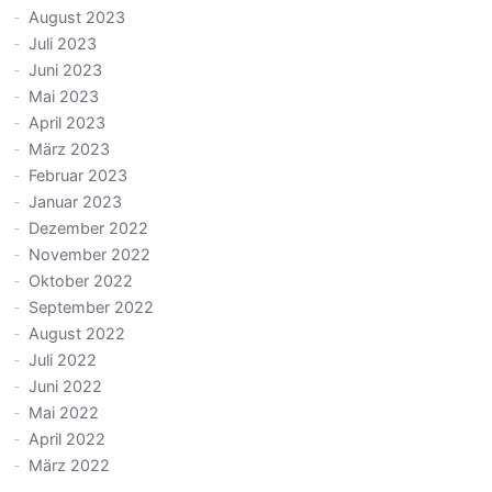
August 2023
Juli 2023
Juni 2023
Mai 2023
April 2023
März 2023
Februar 2023
Januar 2023
Dezember 2022
November 2022
Oktober 2022
September 2022
August 2022
Juli 2022
Juni 2022
Mai 2022
April 2022
März 2022