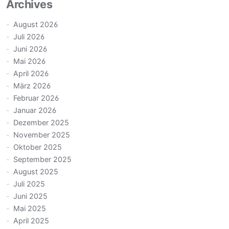
Archives
August 2026
Juli 2026
Juni 2026
Mai 2026
April 2026
März 2026
Februar 2026
Januar 2026
Dezember 2025
November 2025
Oktober 2025
September 2025
August 2025
Juli 2025
Juni 2025
Mai 2025
April 2025