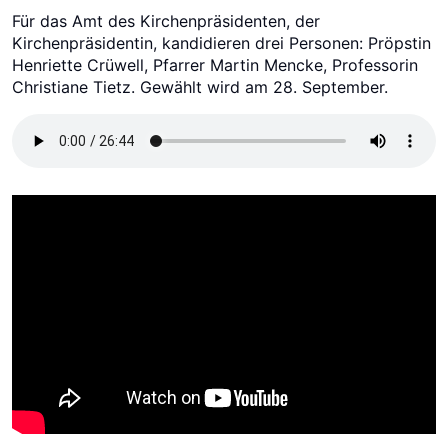
Für das Amt des Kirchenpräsidenten, der
Kirchenpräsidentin, kandidieren drei Personen: Pröpstin
Henriette Crüwell, Pfarrer Martin Mencke, Professorin
Christiane Tietz. Gewählt wird am 28. September.