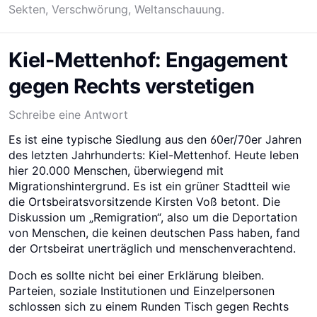
Sekten
,
Verschwörung
,
Weltanschauung
.
Kiel-Mettenhof: Engagement
gegen Rechts verstetigen
Schreibe eine Antwort
Es ist eine typische Siedlung aus den 60er/70er Jahren
des letzten Jahrhunderts: Kiel-Mettenhof. Heute leben
hier 20.000 Menschen, überwiegend mit
Migrationshintergrund. Es ist ein grüner Stadtteil wie
die Ortsbeiratsvorsitzende Kirsten Voß betont. Die
Diskussion um „Remigration“, also um die Deportation
von Menschen, die keinen deutschen Pass haben, fand
der Ortsbeirat unerträglich und menschenverachtend.
Doch es sollte nicht bei einer Erklärung bleiben.
Parteien, soziale Institutionen und Einzelpersonen
schlossen sich zu einem Runden Tisch gegen Rechts