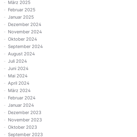
März 2025
Februar 2025
Januar 2025
Dezember 2024
November 2024
Oktober 2024
September 2024
August 2024
Juli 2024
Juni 2024
Mai 2024
April 2024
März 2024
Februar 2024
Januar 2024
Dezember 2023
November 2023
Oktober 2023
September 2023