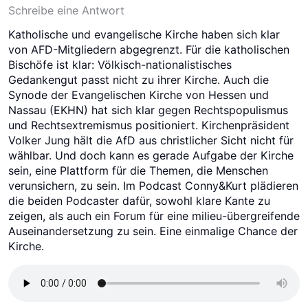
Schreibe eine Antwort
Katholische und evangelische Kirche haben sich klar
von AFD-Mitgliedern abgegrenzt. Für die katholischen
Bischöfe ist klar: Völkisch-nationalistisches
Gedankengut passt nicht zu ihrer Kirche. Auch die
Synode der Evangelischen Kirche von Hessen und
Nassau (EKHN) hat sich klar gegen Rechtspopulismus
und Rechtsextremismus positioniert. Kirchenpräsident
Volker Jung hält die AfD aus christlicher Sicht nicht für
wählbar. Und doch kann es gerade Aufgabe der Kirche
sein, eine Plattform für die Themen, die Menschen
verunsichern, zu sein. Im Podcast Conny&Kurt plädieren
die beiden Podcaster dafür, sowohl klare Kante zu
zeigen, als auch ein Forum für eine milieu-übergreifende
Auseinandersetzung zu sein. Eine einmalige Chance der
Kirche.