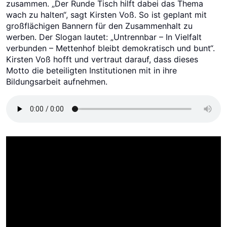
zusammen. „Der Runde Tisch hilft dabei das Thema
wach zu halten“, sagt Kirsten Voß. So ist geplant mit
großflächigen Bannern für den Zusammenhalt zu
werben. Der Slogan lautet: „Untrennbar – In Vielfalt
verbunden – Mettenhof bleibt demokratisch und bunt“.
Kirsten Voß hofft und vertraut darauf, dass dieses
Motto die beteiligten Institutionen mit in ihre
Bildungsarbeit aufnehmen.