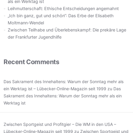
als ein Werktag ist
Leihmutterschaft: Ethische Entscheidungen angemahnt
„Ich bin ganz, gut und schön“: Das Erbe der Elisabeth
Moltmann-Wendel
Zwischen Teilhabe und Überlebenskampf: Die prekäre Lage
der Frankfurter Jugendhilfe
Recent Comments
Das Sakrament des Innehaltens: Warum der Sonntag mehr als
ein Werktag ist – Lübecker-Online-Magazin seit 1999
zu
Das
Sakrament des Innehaltens: Warum der Sonntag mehr als ein
Werktag ist
Zwischen Sportgeist und Profitgier – Die WM in den USA –
Lübecker-Online-Magazin seit 1999
zu
Zwischen Sportgeist und