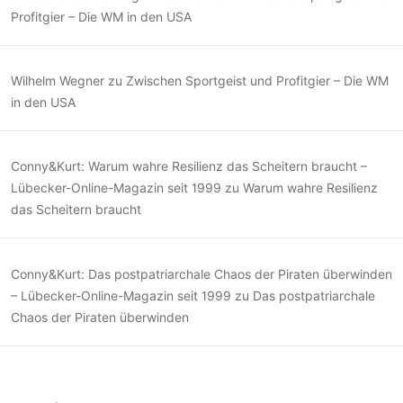
Profitgier – Die WM in den USA
Wilhelm Wegner
zu
Zwischen Sportgeist und Profitgier – Die WM
in den USA
Conny&Kurt: Warum wahre Resilienz das Scheitern braucht –
Lübecker-Online-Magazin seit 1999
zu
Warum wahre Resilienz
das Scheitern braucht
Conny&Kurt: Das postpatriarchale Chaos der Piraten überwinden
– Lübecker-Online-Magazin seit 1999
zu
Das postpatriarchale
Chaos der Piraten überwinden