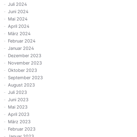
Juli 2024
Juni 2024
Mai 2024
April 2024
März 2024
Februar 2024
Januar 2024
Dezember 2023
November 2023
Oktober 2023
September 2023
August 2023
Juli 2023
Juni 2023
Mai 2023
April 2023
März 2023
Februar 2023
Januar 2023