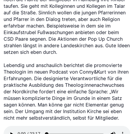
taufen. Sie geht mit Kolleginnen und Kollegen im Talar
auf die Straße. Sinnlich wollen die jungen Pfarrerinnen
und Pfarrer in den Dialog treten, aber auch Religion
erfahrbar machen. Beispielsweise in dem sie im
Einkaufstrubel Fußwaschungen anbieten oder beim
CSD Paare segnen. Die Aktionen der Pop Up Church
strahlen längst in andere Landeskirchen aus. Gute Ideen
setzen sich eben durch.
Lebendig und anschaulich berichtet die promovierte
Theologin im neuen Podcast von Conny&Kurt von ihren
Erfahrungen. Die designierte Verantwortliche für die
praktische Ausbildung des Theolog:innenachwuchses
der Nordkirche fordert eine einfache Sprache: „Wir
müssen komplizierte Dinge im Grunde in einem Satz
sagen können. Man könne gar nicht Elementar genug
sein. Der Umgang mit der Institution Kirche sei eben
nicht mehr selbstverständlich, selbst für Mitglieder.