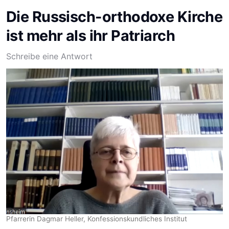
Die Russisch-orthodoxe Kirche
ist mehr als ihr Patriarch
Schreibe eine Antwort
Pfarrerin Dagmar Heller, Konfessionskundliches Institut