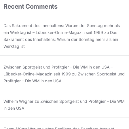
Recent Comments
Das Sakrament des Innehaltens: Warum der Sonntag mehr als
ein Werktag ist – Lübecker-Online-Magazin seit 1999
zu
Das
Sakrament des Innehaltens: Warum der Sonntag mehr als ein
Werktag ist
Zwischen Sportgeist und Profitgier – Die WM in den USA –
Lübecker-Online-Magazin seit 1999
zu
Zwischen Sportgeist und
Profitgier – Die WM in den USA
Wilhelm Wegner
zu
Zwischen Sportgeist und Profitgier – Die WM
in den USA
Conny&Kurt: Warum wahre Resilienz das Scheitern braucht –