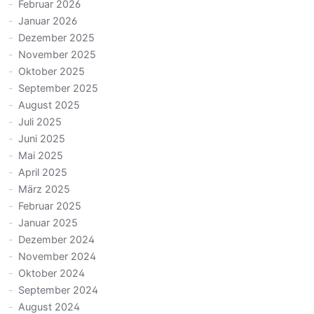
Februar 2026
Januar 2026
Dezember 2025
November 2025
Oktober 2025
September 2025
August 2025
Juli 2025
Juni 2025
Mai 2025
April 2025
März 2025
Februar 2025
Januar 2025
Dezember 2024
November 2024
Oktober 2024
September 2024
August 2024