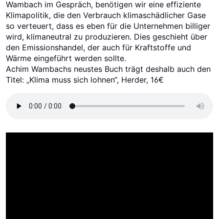
Wambach im Gespräch, benötigen wir eine effiziente
Klimapolitik, die den Verbrauch klimaschädlicher Gase
so verteuert, dass es eben für die Unternehmen billiger
wird, klimaneutral zu produzieren. Dies geschieht über
den Emissionshandel, der auch für Kraftstoffe und
Wärme eingeführt werden sollte.
Achim Wambachs neustes Buch trägt deshalb auch den
Titel: „Klima muss sich lohnen“, Herder, 16€