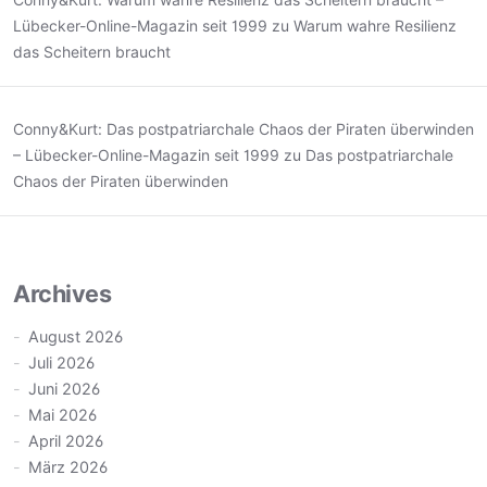
Lübecker-Online-Magazin seit 1999
zu
Warum wahre Resilienz
das Scheitern braucht
Conny&Kurt: Das postpatriarchale Chaos der Piraten überwinden
– Lübecker-Online-Magazin seit 1999
zu
Das postpatriarchale
Chaos der Piraten überwinden
Archives
August 2026
Juli 2026
Juni 2026
Mai 2026
April 2026
März 2026