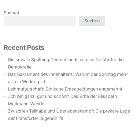
Suchen
Suchen
Recent Posts
Die soziale Spaltung Deutschlands ist eine Gefahr für die
Demokratie
Das Sakrament des Innehaltens: Warum der Sonntag mehr
als ein Werktag ist
Leihmutterschaft: Ethische Entscheidungen angemahnt
„Ich bin ganz, gut und schön“: Das Erbe der Elisabeth
Moltmann-Wendel
Zwischen Teilhabe und Überlebenskampf: Die prekäre Lage
der Frankfurter Jugendhilfe