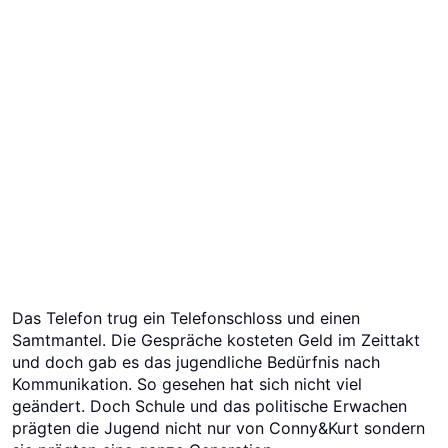
Das Telefon trug ein Telefonschloss und einen
Samtmantel. Die Gespräche kosteten Geld im Zeittakt
und doch gab es das jugendliche Bedürfnis nach
Kommunikation. So gesehen hat sich nicht viel
geändert. Doch Schule und das politische Erwachen
prägten die Jugend nicht nur von Conny&Kurt sondern