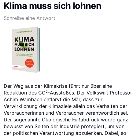
Klima muss sich lohnen
Schreibe eine Antwort
Der Weg aus der Klimakrise führt nur über eine
Reduktion des CO²-Ausstoßes. Der Volkswirt Professor
Achim Wambach entlarvt die Mär, dass zur
Verwirklichung der Klimaziele allein das Verhalten der
Verbraucherinnen und Verbraucher verantwortlich sei.
Der sogenannte Ökologische Fußabdruck wurde ganz
bewusst von Seiten der Industrie protegiert, um von
der politischen Verantwortung abzulenken. Dabei, so