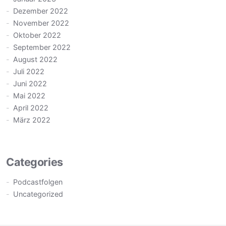
Dezember 2022
November 2022
Oktober 2022
September 2022
August 2022
Juli 2022
Juni 2022
Mai 2022
April 2022
März 2022
Categories
Podcastfolgen
Uncategorized