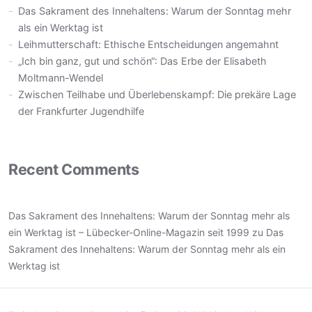
Das Sakrament des Innehaltens: Warum der Sonntag mehr
als ein Werktag ist
Leihmutterschaft: Ethische Entscheidungen angemahnt
„Ich bin ganz, gut und schön“: Das Erbe der Elisabeth
Moltmann-Wendel
Zwischen Teilhabe und Überlebenskampf: Die prekäre Lage
der Frankfurter Jugendhilfe
Recent Comments
Das Sakrament des Innehaltens: Warum der Sonntag mehr als
ein Werktag ist – Lübecker-Online-Magazin seit 1999
zu
Das
Sakrament des Innehaltens: Warum der Sonntag mehr als ein
Werktag ist