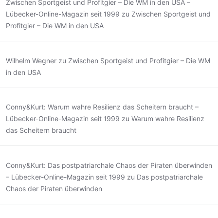
Zwischen Sportgeist und Profitgier – Die WM in den USA –
Lübecker-Online-Magazin seit 1999
zu
Zwischen Sportgeist und
Profitgier – Die WM in den USA
Wilhelm Wegner
zu
Zwischen Sportgeist und Profitgier – Die WM
in den USA
Conny&Kurt: Warum wahre Resilienz das Scheitern braucht –
Lübecker-Online-Magazin seit 1999
zu
Warum wahre Resilienz
das Scheitern braucht
Conny&Kurt: Das postpatriarchale Chaos der Piraten überwinden
– Lübecker-Online-Magazin seit 1999
zu
Das postpatriarchale
Chaos der Piraten überwinden