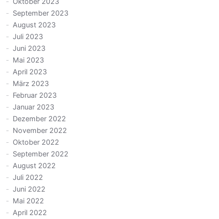
Oktober 2023
September 2023
August 2023
Juli 2023
Juni 2023
Mai 2023
April 2023
März 2023
Februar 2023
Januar 2023
Dezember 2022
November 2022
Oktober 2022
September 2022
August 2022
Juli 2022
Juni 2022
Mai 2022
April 2022