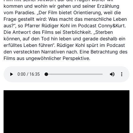
kommen und wohin wir gehen und seiner Erzählung
vom Paradies. „Der Film bietet Orientierung, weil die
Frage gestellt wird: Was macht das menschliche Leben
aus?“, so Pfarrer Rüdiger Kohl im Podcast Conny&Kurt.
Die Antwort des Films sei Sterblichkeit. „Sterben
können, auf den Tod hin leben und gerade deshalb ein
erfülltes Leben führen“. Rüdiger Kohl spürt im Podcast
den versteckten Narrativen nach. Eine Betrachtung des
Films aus ungewöhnlicher Perspektive.