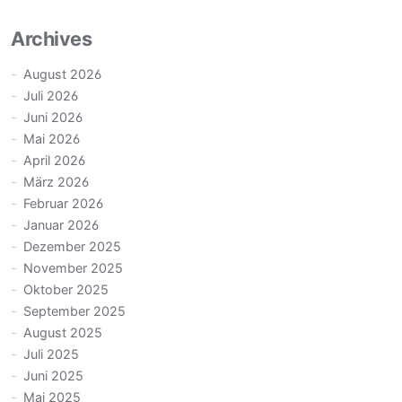
Archives
August 2026
Juli 2026
Juni 2026
Mai 2026
April 2026
März 2026
Februar 2026
Januar 2026
Dezember 2025
November 2025
Oktober 2025
September 2025
August 2025
Juli 2025
Juni 2025
Mai 2025