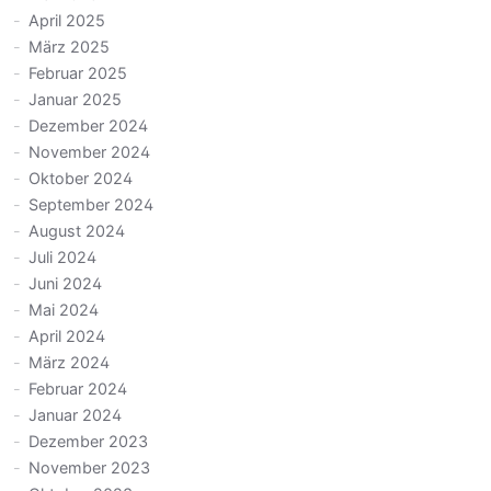
April 2025
März 2025
Februar 2025
Januar 2025
Dezember 2024
November 2024
Oktober 2024
September 2024
August 2024
Juli 2024
Juni 2024
Mai 2024
April 2024
März 2024
Februar 2024
Januar 2024
Dezember 2023
November 2023