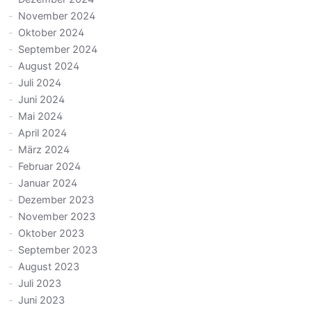
November 2024
Oktober 2024
September 2024
August 2024
Juli 2024
Juni 2024
Mai 2024
April 2024
März 2024
Februar 2024
Januar 2024
Dezember 2023
November 2023
Oktober 2023
September 2023
August 2023
Juli 2023
Juni 2023