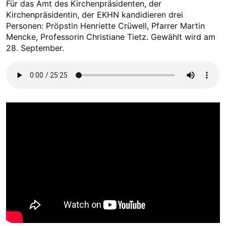
Für das Amt des Kirchenpräsidenten, der
Kirchenpräsidentin, der EKHN kandidieren drei
Personen: Pröpstin Henriette Crüwell, Pfarrer Martin
Mencke, Professorin Christiane Tietz. Gewählt wird am
28. September.