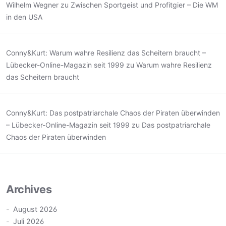
Wilhelm Wegner
zu
Zwischen Sportgeist und Profitgier – Die WM
in den USA
Conny&Kurt: Warum wahre Resilienz das Scheitern braucht –
Lübecker-Online-Magazin seit 1999
zu
Warum wahre Resilienz
das Scheitern braucht
Conny&Kurt: Das postpatriarchale Chaos der Piraten überwinden
– Lübecker-Online-Magazin seit 1999
zu
Das postpatriarchale
Chaos der Piraten überwinden
Archives
August 2026
Juli 2026