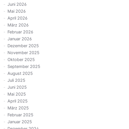
Juni 2026
Mai 2026
April 2026
März 2026
Februar 2026
Januar 2026
Dezember 2025
November 2025
Oktober 2025
September 2025
August 2025
Juli 2025
Juni 2025
Mai 2025
April 2025
März 2025
Februar 2025
Januar 2025
Dezember 2024