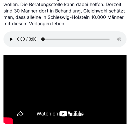
wollen. Die Beratungsstelle kann dabei helfen. Derzeit
sind 30 Männer dort in Behandlung, Gleichwohl schätzt
man, dass alleine in Schleswig-Holstein 10.000 Männer
mit diesem Verlangen leben.