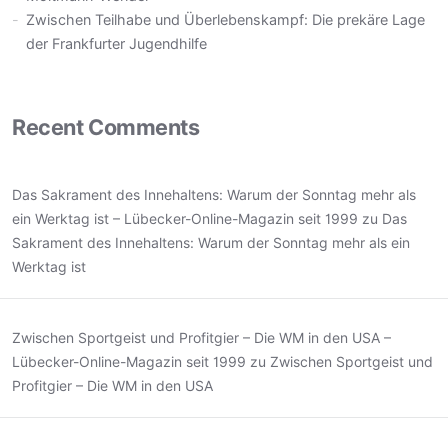
Zwischen Teilhabe und Überlebenskampf: Die prekäre Lage
der Frankfurter Jugendhilfe
Recent Comments
Das Sakrament des Innehaltens: Warum der Sonntag mehr als
ein Werktag ist – Lübecker-Online-Magazin seit 1999
zu
Das
Sakrament des Innehaltens: Warum der Sonntag mehr als ein
Werktag ist
Zwischen Sportgeist und Profitgier – Die WM in den USA –
Lübecker-Online-Magazin seit 1999
zu
Zwischen Sportgeist und
Profitgier – Die WM in den USA