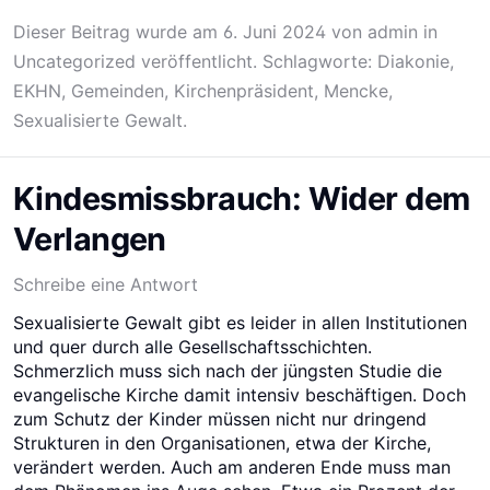
Dieser Beitrag wurde am
6. Juni 2024
von
admin
in
Uncategorized
veröffentlicht. Schlagworte:
Diakonie
,
EKHN
,
Gemeinden
,
Kirchenpräsident
,
Mencke
,
Sexualisierte Gewalt
.
Kindesmissbrauch: Wider dem
Verlangen
Schreibe eine Antwort
Sexualisierte Gewalt gibt es leider in allen Institutionen
und quer durch alle Gesellschaftsschichten.
Schmerzlich muss sich nach der jüngsten Studie die
evangelische Kirche damit intensiv beschäftigen. Doch
zum Schutz der Kinder müssen nicht nur dringend
Strukturen in den Organisationen, etwa der Kirche,
verändert werden. Auch am anderen Ende muss man