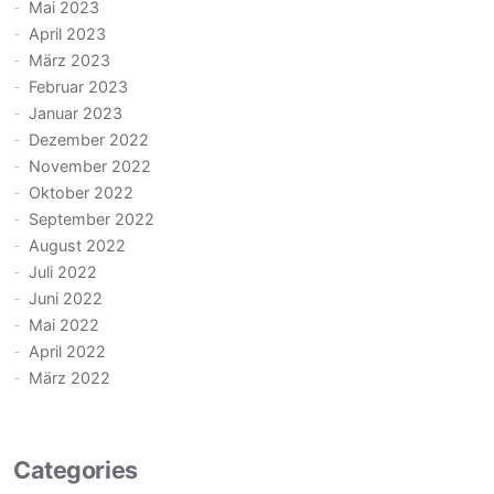
Mai 2023
April 2023
März 2023
Februar 2023
Januar 2023
Dezember 2022
November 2022
Oktober 2022
September 2022
August 2022
Juli 2022
Juni 2022
Mai 2022
April 2022
März 2022
Categories